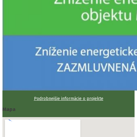
Podrobnejšie informácie o projekte
Mapa