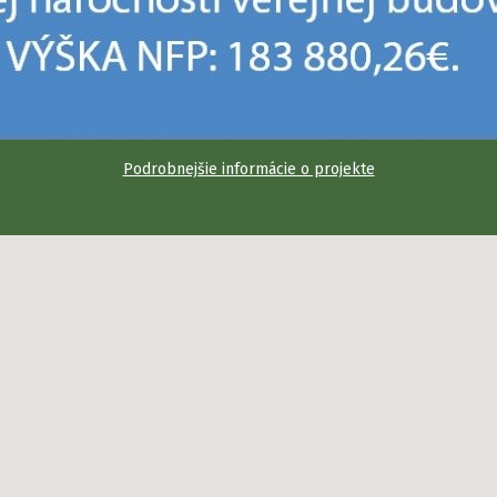
Podrobnejšie informácie o projekte