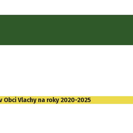
v Obci Vlachy na roky 2020-2025