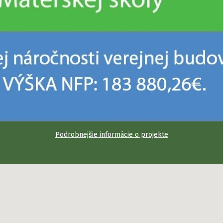
Podrobnejšie informácie o projekte