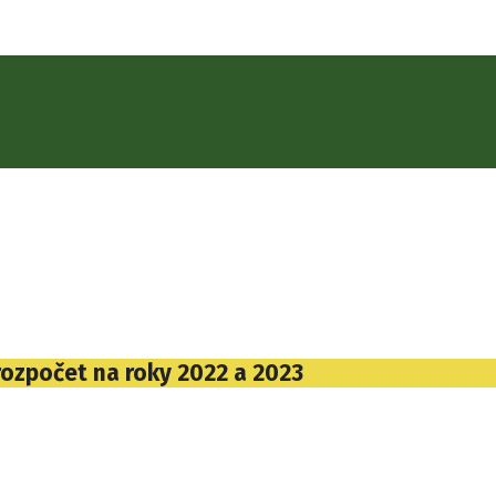
rozpočet na roky 2022 a 2023