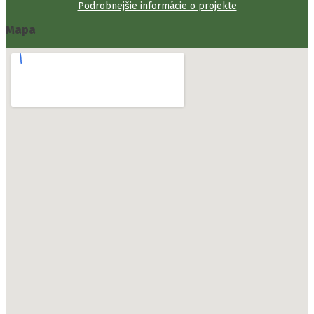
Podrobnejšie informácie o projekte
Mapa