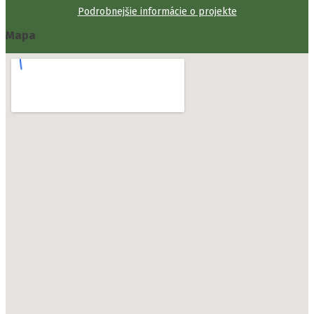
Podrobnejšie informácie o projekte
Mapa