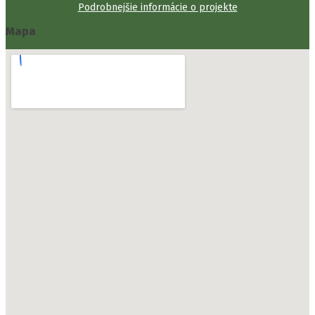
Podrobnejšie informácie o projekte
Mapa