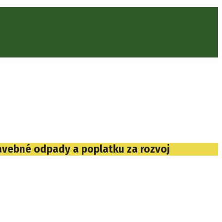
avebné odpady a poplatku za rozvoj